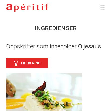
INGREDIENSER
Oppskrifter som inneholder
Oljesaus
FILTRERING