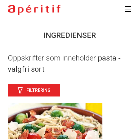
INGREDIENSER
Oppskrifter som inneholder
pasta -
valgfri sort
FILTRERING