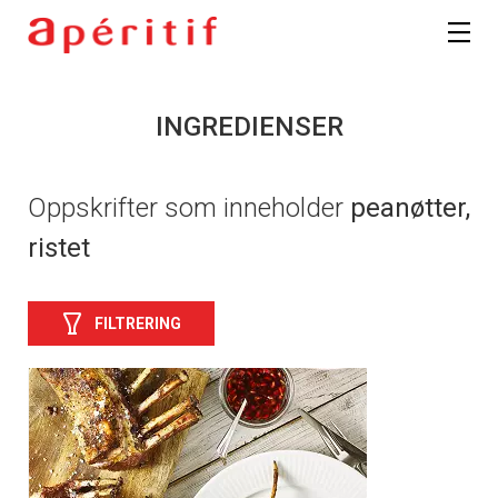
INGREDIENSER
Oppskrifter som inneholder
peanøtter,
ristet
FILTRERING