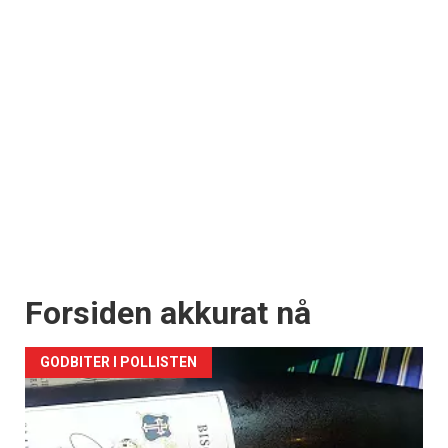
Forsiden akkurat nå
GODBITER I POLLISTEN