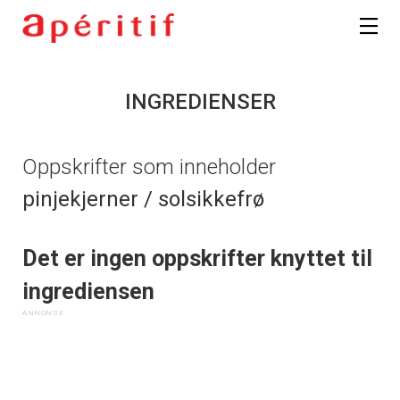
INGREDIENSER
Oppskrifter som inneholder
pinjekjerner / solsikkefrø
Det er ingen oppskrifter knyttet til
ingrediensen