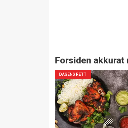
Forsiden akkurat 
DAGENS RETT