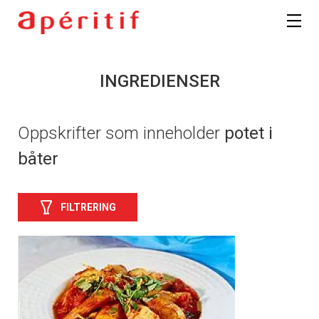
INGREDIENSER
Oppskrifter som inneholder
potet i
båter
FILTRERING