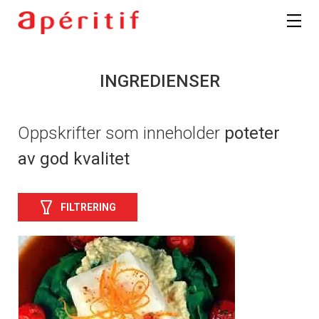
INGREDIENSER
Oppskrifter som inneholder
poteter
av god kvalitet
FILTRERING