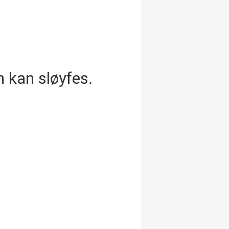
 kan sløyfes.