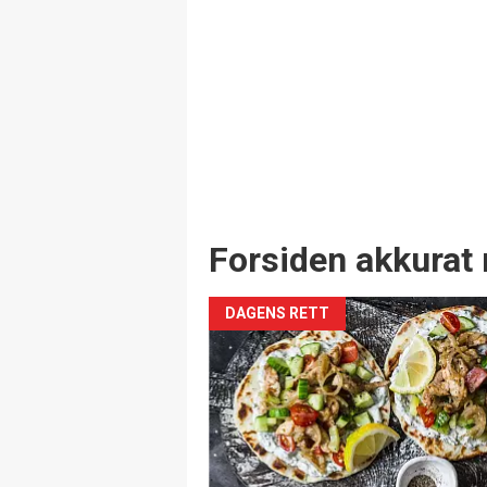
Forsiden akkurat 
DAGENS RETT