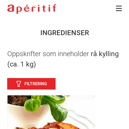
INGREDIENSER
Oppskrifter som inneholder
rå kylling
(ca. 1 kg)
FILTRERING