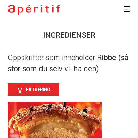
INGREDIENSER
Oppskrifter som inneholder
Ribbe (så
stor som du selv vil ha den)
FILTRERING