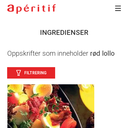
INGREDIENSER
Oppskrifter som inneholder
rød lollo
FILTRERING