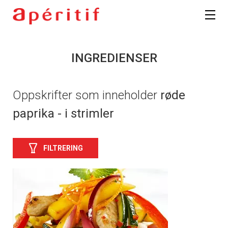
INGREDIENSER
Oppskrifter som inneholder
røde
paprika - i strimler
FILTRERING