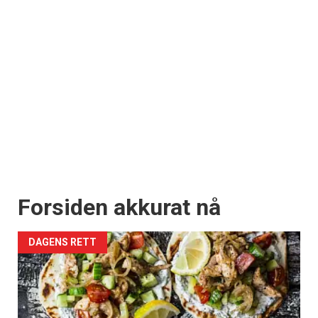
Forsiden akkurat nå
DAGENS RETT