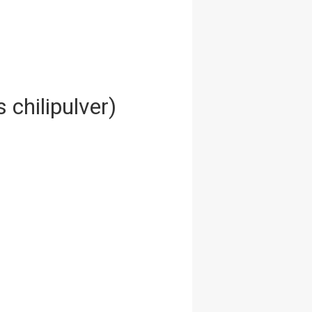
 chilipulver)