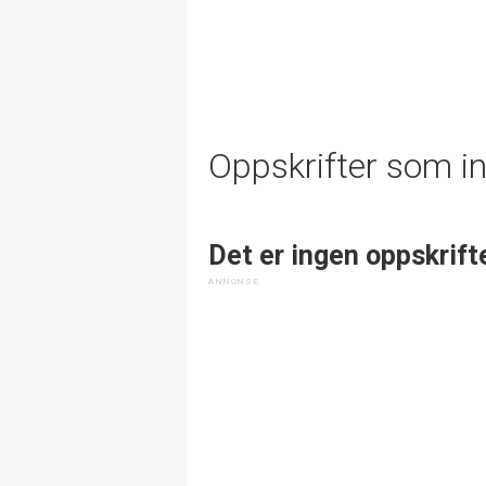
Oppskrifter som i
Det er ingen oppskrift