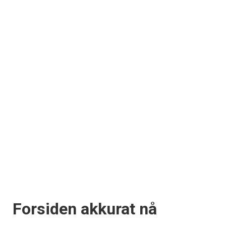
Forsiden akkurat nå