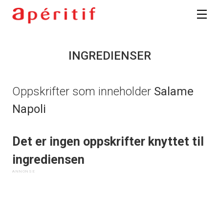
INGREDIENSER
Oppskrifter som inneholder
Salame
Napoli
Det er ingen oppskrifter knyttet til
ingrediensen