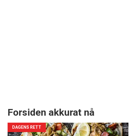
Forsiden akkurat nå
DAGENS RETT