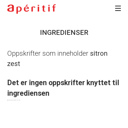
INGREDIENSER
Oppskrifter som inneholder
sitron
zest
Det er ingen oppskrifter knyttet til
ingrediensen