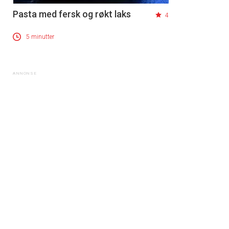
Pasta med fersk og røkt laks
4
5 minutter