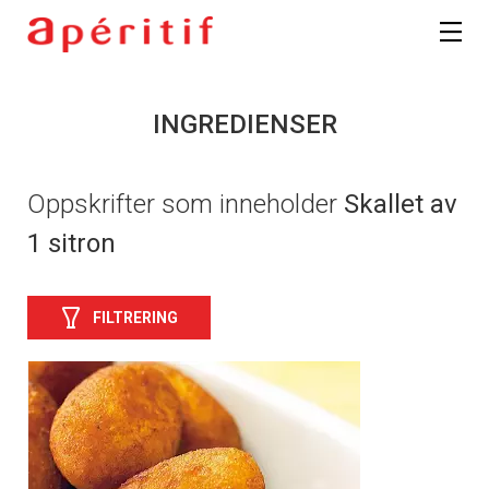
INGREDIENSER
Oppskrifter som inneholder
Skallet av
1 sitron
FILTRERING