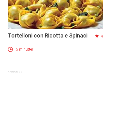
Tortelloni con Ricotta e Spinaci
4
5 minutter