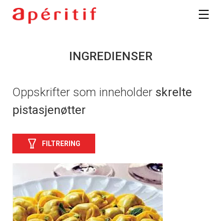
INGREDIENSER
Oppskrifter som inneholder
skrelte
pistasjenøtter
FILTRERING