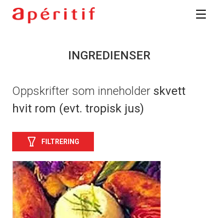
INGREDIENSER
Oppskrifter som inneholder
skvett
hvit rom (evt. tropisk jus)
FILTRERING