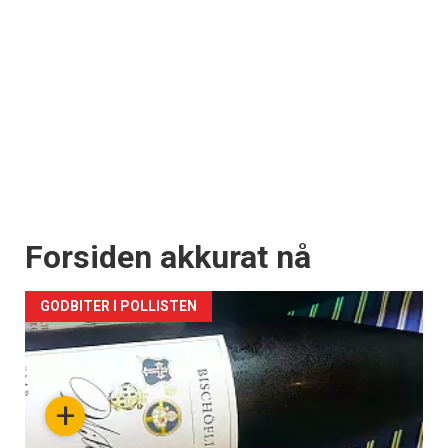
Forsiden akkurat nå
GODBITER I POLLISTEN
+