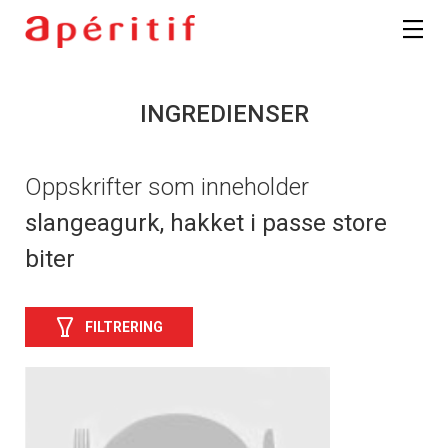
INGREDIENSER
Oppskrifter som inneholder
slangeagurk, hakket i passe store
biter
FILTRERING