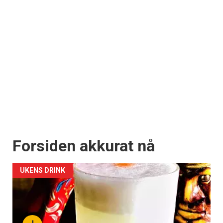
Forsiden akkurat nå
UKENS DRINK