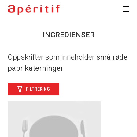
INGREDIENSER
Oppskrifter som inneholder
små røde
paprikaterninger
FILTRERING