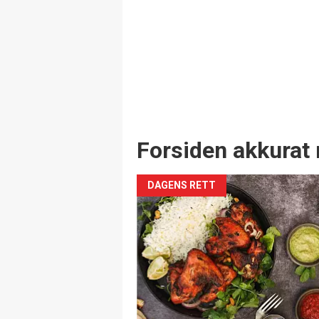
Forsiden akkurat 
DAGENS RETT