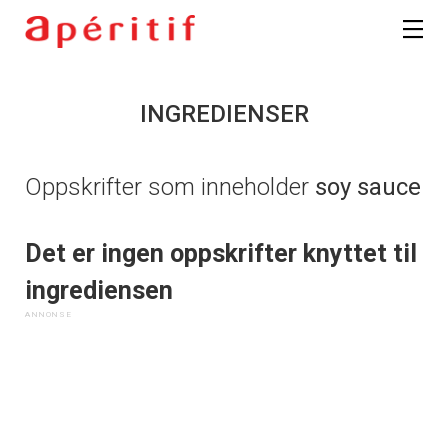
INGREDIENSER
Oppskrifter som inneholder
soy sauce
Det er ingen oppskrifter knyttet til
ingrediensen