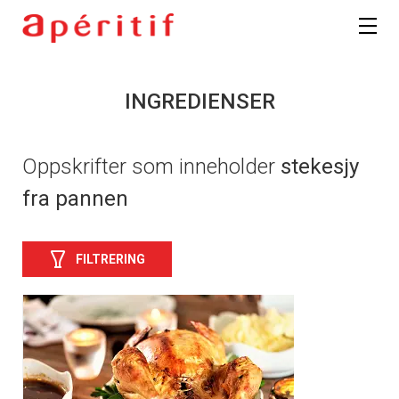
INGREDIENSER
Oppskrifter som inneholder
stekesjy
fra pannen
FILTRERING