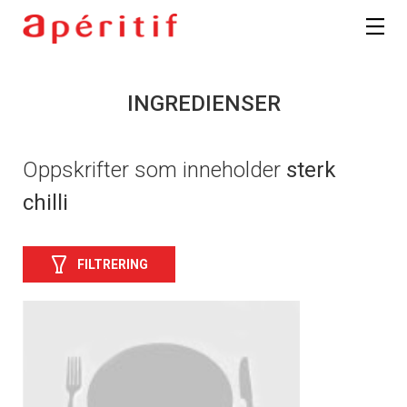
INGREDIENSER
Oppskrifter som inneholder
sterk
chilli
FILTRERING