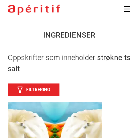
INGREDIENSER
Oppskrifter som inneholder
strøkne ts
salt
FILTRERING