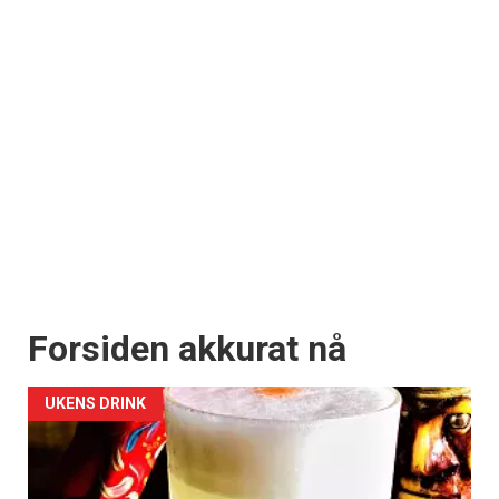
Forsiden akkurat nå
UKENS DRINK