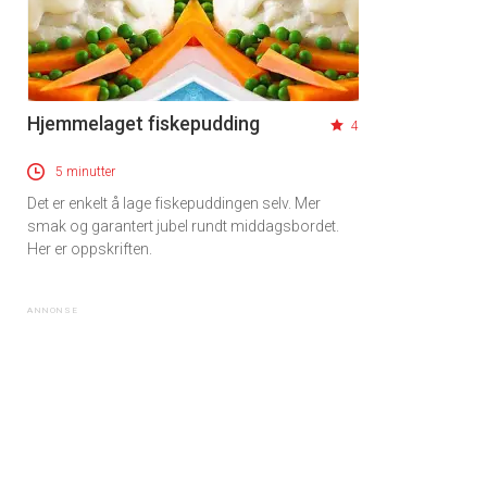
Hjemmelaget fiskepudding
4
5 minutter
Det er enkelt å lage fiskepuddingen selv. Mer
smak og garantert jubel rundt middagsbordet.
Her er oppskriften.