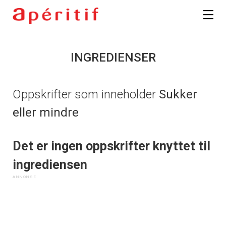
INGREDIENSER
Oppskrifter som inneholder
Sukker
eller mindre
Det er ingen oppskrifter knyttet til
ingrediensen