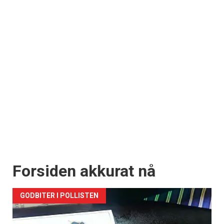
Forsiden akkurat nå
GODBITER I POLLISTEN