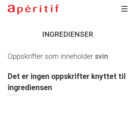
INGREDIENSER
Oppskrifter som inneholder
svin
Det er ingen oppskrifter knyttet til
ingrediensen