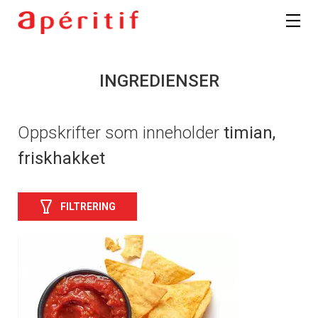
INGREDIENSER
Oppskrifter som inneholder
timian,
friskhakket
FILTRERING