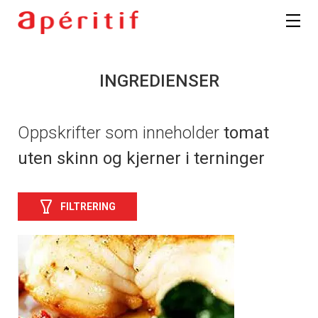
INGREDIENSER
Oppskrifter som inneholder
tomat
uten skinn og kjerner i terninger
FILTRERING