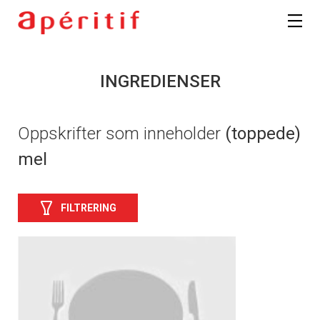
INGREDIENSER
Oppskrifter som inneholder
(toppede)
mel
FILTRERING