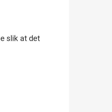
e slik at det