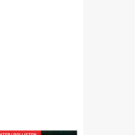
ITER I POLLISTEN