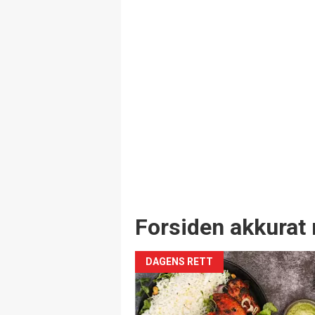
Forsiden akkurat 
DAGENS RETT