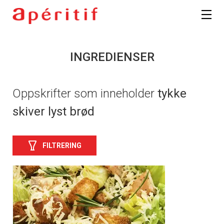
INGREDIENSER
Oppskrifter som inneholder
tykke
skiver lyst brød
FILTRERING