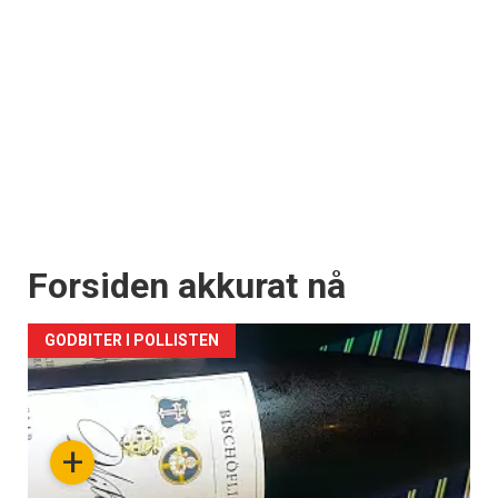
Forsiden akkurat nå
GODBITER I POLLISTEN
+