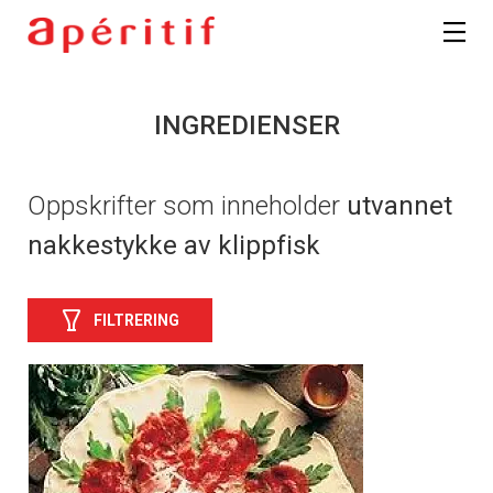
INGREDIENSER
Oppskrifter som inneholder
utvannet
nakkestykke av klippfisk
FILTRERING