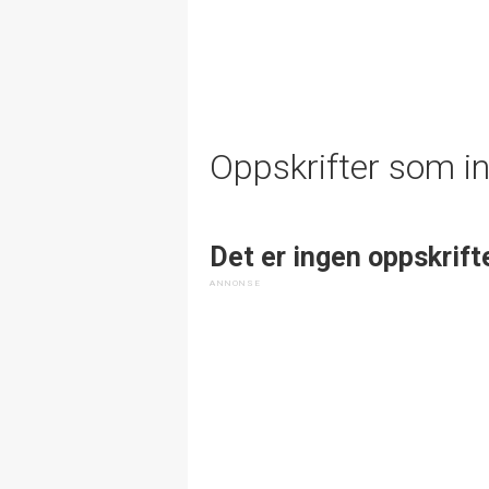
Oppskrifter som i
Det er ingen oppskrift