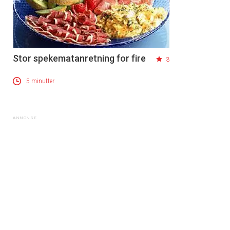
Stor spekematanretning for fire
3
5 minutter