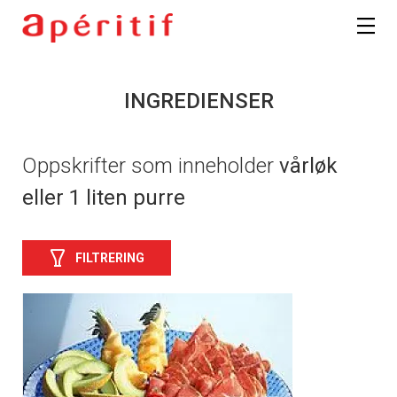
INGREDIENSER
Oppskrifter som inneholder
vårløk
eller 1 liten purre
FILTRERING