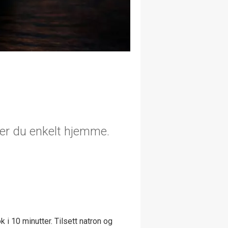
er du enkelt hjemme.
 i 10 minutter. Tilsett natron og