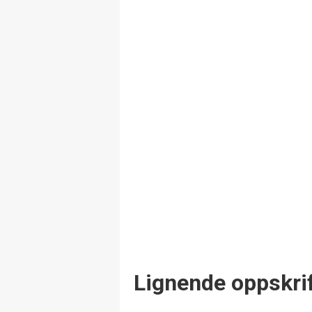
Lignende oppskrif