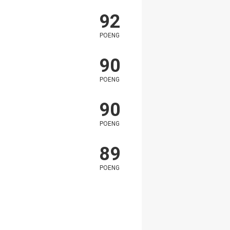
92
POENG
90
POENG
90
POENG
89
POENG