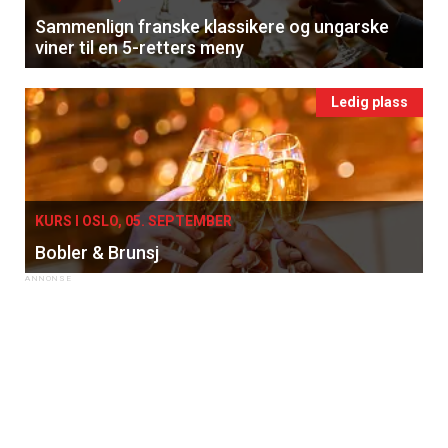
Sammenlign franske klassikere og ungarske
viner til en 5-retters meny
Ledig plass
KURS I OSLO, 05. SEPTEMBER
Bobler & Brunsj