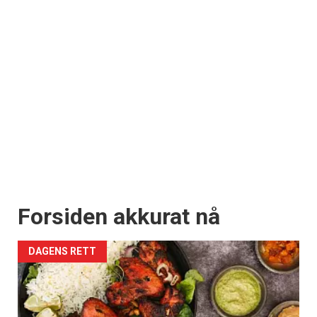
Forsiden akkurat nå
DAGENS RETT