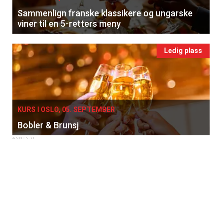
Sammenlign franske klassikere og ungarske
viner til en 5-retters meny
Ledig plass
KURS I OSLO, 05. SEPTEMBER
Bobler & Brunsj