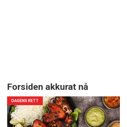
Forsiden akkurat nå
DAGENS RETT