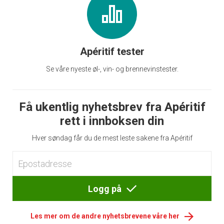
Apéritif tester
Se våre nyeste øl-, vin- og brennevinstester.
Få ukentlig nyhetsbrev fra Apéritif
rett i innboksen din
Hver søndag får du de mest leste sakene fra Apéritif
Logg på
Les mer om de andre nyhetsbrevene våre her