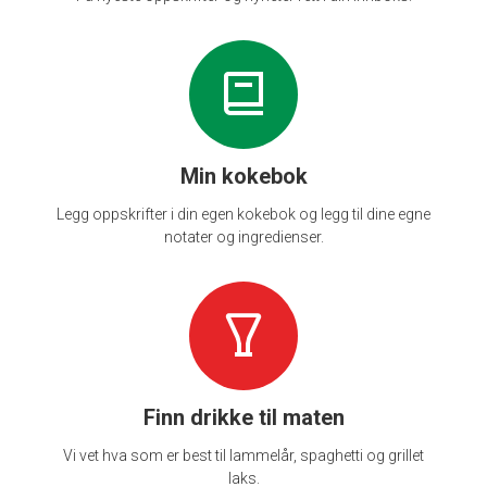
Min kokebok
Legg oppskrifter i din egen kokebok og legg til dine egne
notater og ingredienser.
Finn drikke til maten
Vi vet hva som er best til lammelår, spaghetti og grillet
laks.