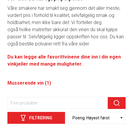
Våre smakere har smakt seg gjennom det aller meste,
vurdert pris i forhold til kvalitet, selvfølgelig smak og
holdbarhet, men ikke bare det: Vi forteller deg
også hvilke matretter akkurat den vinen du skal kjøpe
passer til. Selvfølgelig ligger oppskriften hos oss. Du kan
også bestille polvarer rett fra våre sider.
Du kan legge alle favorittvinene dine inn i din egen
vinkjeller med mange muligheter.
Musserende vin (1)
FILTRERING