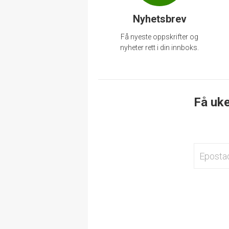
Nyhetsbrev
Få nyeste oppskrifter og
nyheter rett i din innboks.
Få uke