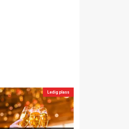
Ledig plass