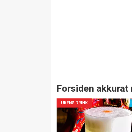
Forsiden akkurat 
UKENS DRINK