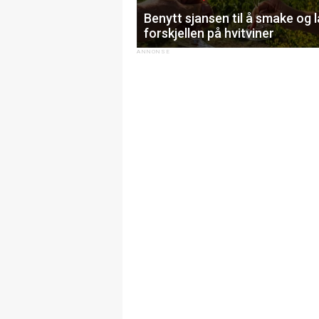
Benytt sjansen til å smake og 
forskjellen på hvitviner