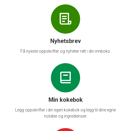
Nyhetsbrev
Få nyeste oppskrifter og nyheter rett i din innboks.
Min kokebok
Legg oppskrifter i din egen kokebok og legg til dine egne
notater og ingredienser.