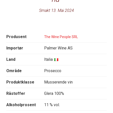
Smakt 13. Mai 2024
Produsent
The Wine People SRL
Importør
Palmer Wine AS
Land
Italia
Område
Prosecco
Produktklasse
Musserende vin
Råstoffer
Glera 100%
Alkoholprosent
11 % vol.