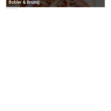
Bobler & Brunsj