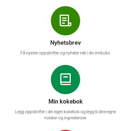
Nyhetsbrev
Få nyeste oppskrifter og nyheter rett i din innboks.
Min kokebok
Legg oppskrifter i din egen kokebok og legg til dine egne
notater og ingredienser.