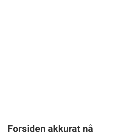
Forsiden akkurat nå