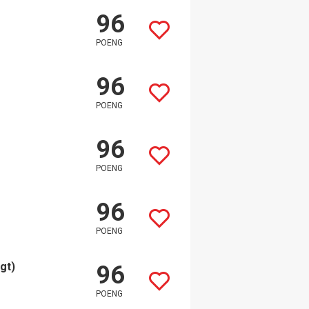
96
POENG
96
POENG
96
POENG
96
POENG
gt)
96
POENG